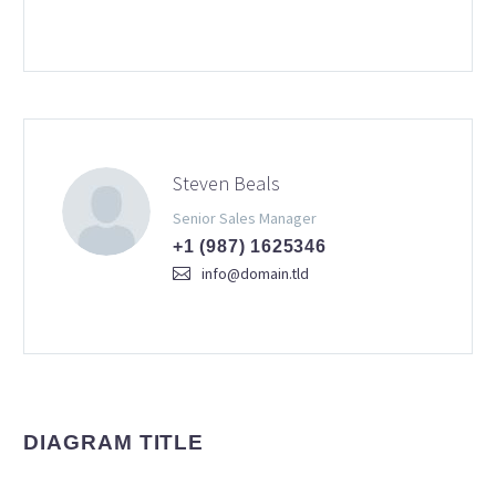
Steven Beals
Senior Sales Manager
+1 (987) 1625346
info@domain.tld
DIAGRAM TITLE