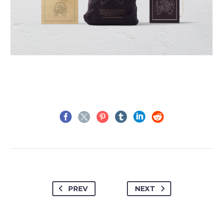
PREV
NEXT