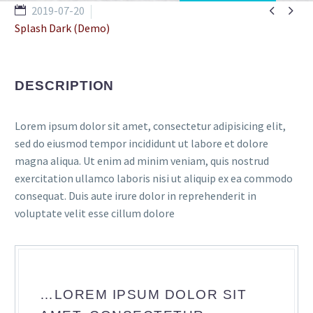


2019-07-20
Splash Dark (Demo)
DESCRIPTION
Lorem ipsum dolor sit amet, consectetur adipisicing elit,
sed do eiusmod tempor incididunt ut labore et dolore
magna aliqua. Ut enim ad minim veniam, quis nostrud
exercitation ullamco laboris nisi ut aliquip ex ea commodo
consequat. Duis aute irure dolor in reprehenderit in
voluptate velit esse cillum dolore
…LOREM IPSUM DOLOR SIT