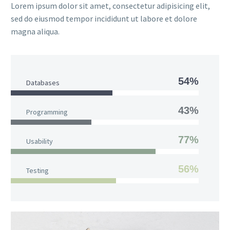
Lorem ipsum dolor sit amet, consectetur adipisicing elit,
sed do eiusmod tempor incididunt ut labore et dolore
magna aliqua.
54%
Databases
43%
Programming
77%
Usability
56%
Testing