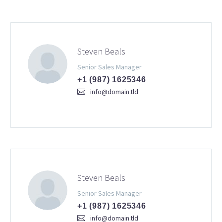
Steven Beals
Senior Sales Manager
+1 (987) 1625346
info@domain.tld
Steven Beals
Senior Sales Manager
+1 (987) 1625346
info@domain.tld