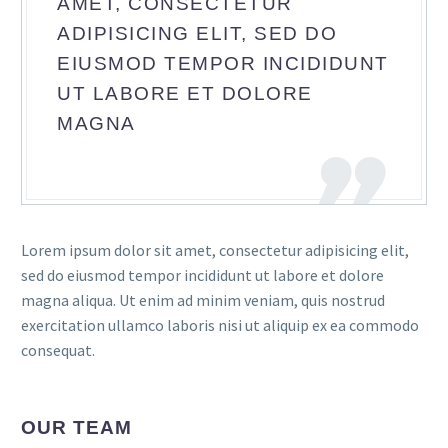
AMET, CONSECTETUR
ADIPISICING ELIT, SED DO
EIUSMOD TEMPOR INCIDIDUNT
UT LABORE ET DOLORE
MAGNA
Lorem ipsum dolor sit amet, consectetur adipisicing elit,
sed do eiusmod tempor incididunt ut labore et dolore
magna aliqua. Ut enim ad minim veniam, quis nostrud
exercitation ullamco laboris nisi ut aliquip ex ea commodo
consequat.
OUR TEAM