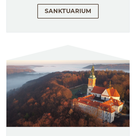
SANKTUARIUM