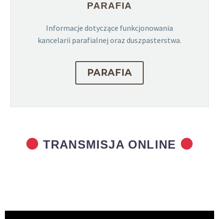
PARAFIA
Informacje dotyczące funkcjonowania
kancelarii parafialnej oraz duszpasterstwa.
PARAFIA
TRANSMISJA ONLINE