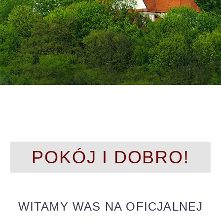
POKÓJ I DOBRO!
WITAMY WAS NA OFICJALNEJ