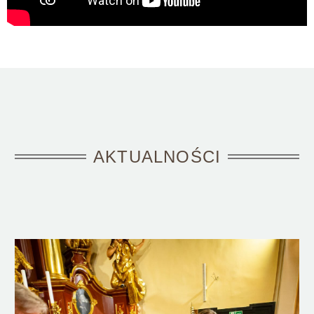
AKTUALNOŚCI