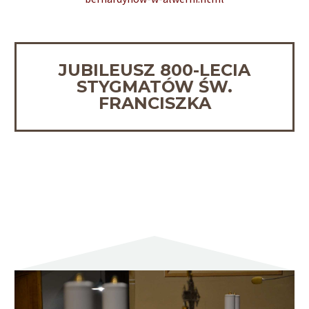
JUBILEUSZ 800-LECIA
STYGMATÓW ŚW.
FRANCISZKA