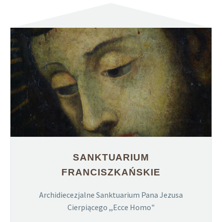
SANKTUARIUM
FRANCISZKAŃSKIE
Archidiecezjalne Sanktuarium Pana Jezusa
Cierpiącego ,,Ecce Homo"