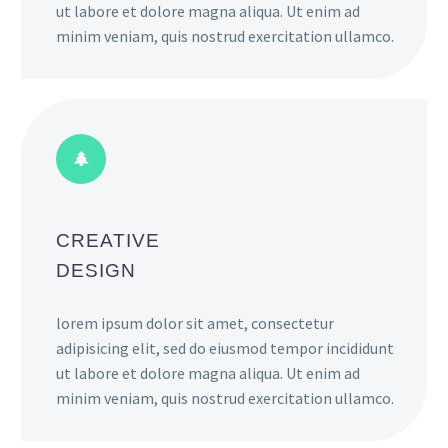
ut labore et dolore magna aliqua. Ut enim ad
minim veniam, quis nostrud exercitation ullamco.
CREATIVE
DESIGN
lorem ipsum dolor sit amet, consectetur
adipisicing elit, sed do eiusmod tempor incididunt
ut labore et dolore magna aliqua. Ut enim ad
minim veniam, quis nostrud exercitation ullamco.