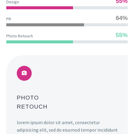
55%
Design
64%
PR
55%
Photo Retouch
PHOTO
RETOUCH
lorem ipsum dolor sit amet, consectetur
adipisicing elit, sed do eiusmod tempor incididunt