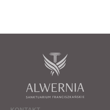
KONTAKT